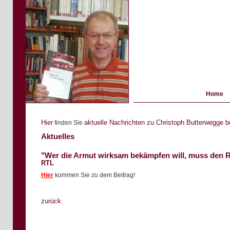
Home
Hier
aktuelle Nachrichten zu Christoph Butterwegge 
finden Sie
Aktuelles
"Wer die Armut wirksam bekämpfen will, muss den 
RTL
Hier
k
ommen Sie zu dem Beitrag!
zurück