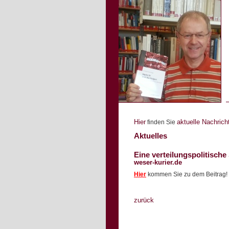
Hier
aktuelle Nachric
finden Sie
Aktuelles
Eine verteilungspolitische
weser-kurier.de
Hier
kommen Sie zu dem Beitrag!
zurück