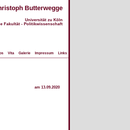
Christoph Butterwegge
Universität zu Köln
 Fakultät - Politikwissenschaft
os
Vita
Galerie
Impressum
Links
am 13.09.2020