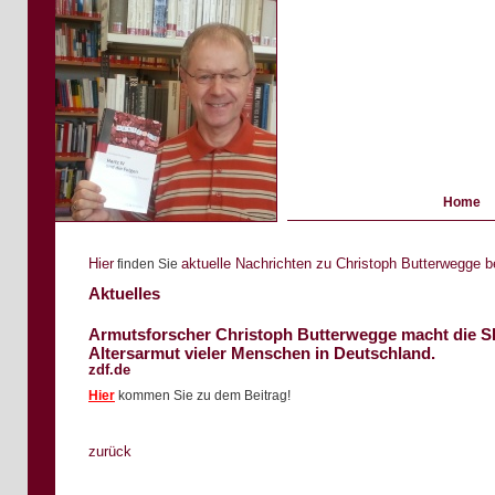
Home
Hier
aktuelle Nachrichten zu Christoph Butterwegge 
finden Sie
Aktuelles
Armutsforscher Christoph Butterwegge macht die SP
Altersarmut vieler Menschen in Deutschland.
zdf.de
Hier
k
ommen Sie zu dem Beitrag!
zurück